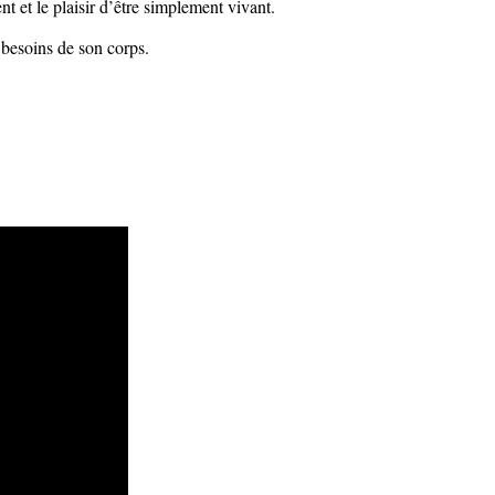
t et le plaisir d’être simplement vivant.
 besoins de son corps.