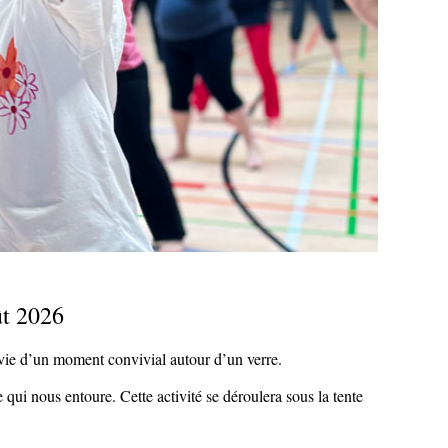
t 2026
vie d’un moment convivial autour d’un verre.
ui nous entoure. Cette activité se déroulera sous la tente