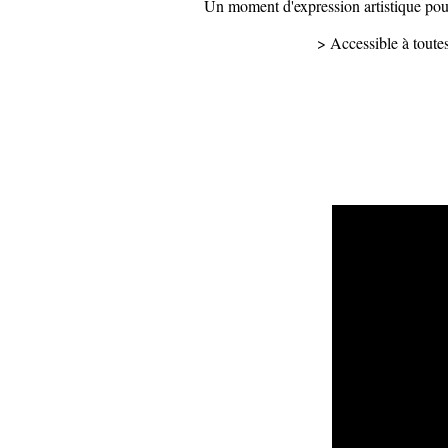
Un moment d'expression artistique pour 
> Accessible à toute