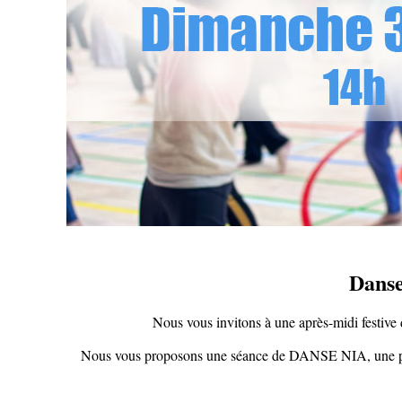
Danse
Nous vous invitons à une après-midi festiv
Nous vous proposons une séance de DANSE NIA, une pratique